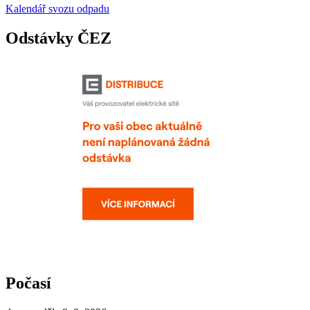
Kalendář svozu odpadu
Odstávky ČEZ
Počasí