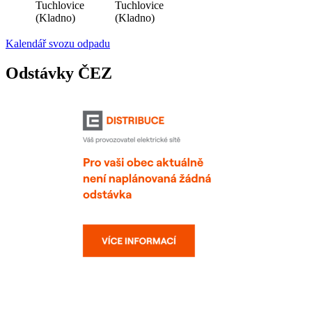
Tuchlovice
Tuchlovice
(Kladno)
(Kladno)
Kalendář svozu odpadu
Odstávky ČEZ