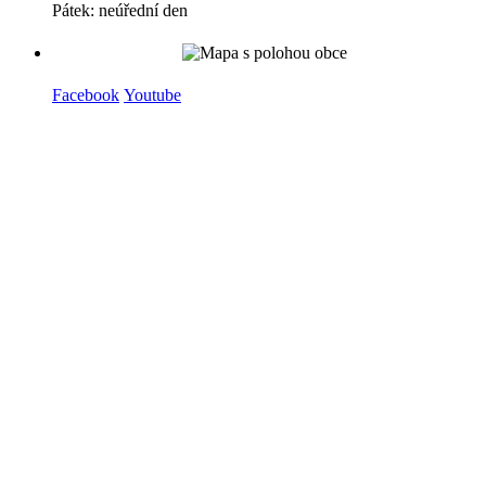
Pátek: neúřední den
Facebook
Youtube