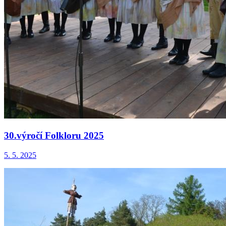
30.výročí Folkloru 2025
5. 5. 2025