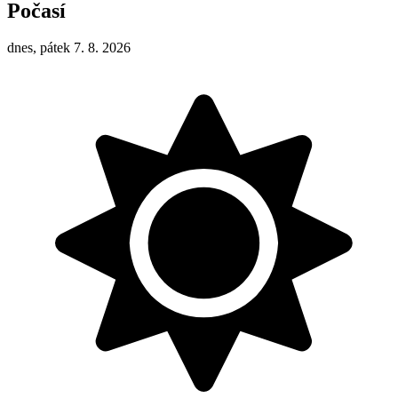
Počasí
dnes, pátek 7. 8. 2026