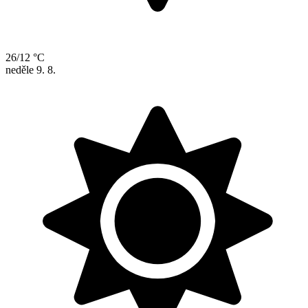
26/12 °C
neděle
9. 8.