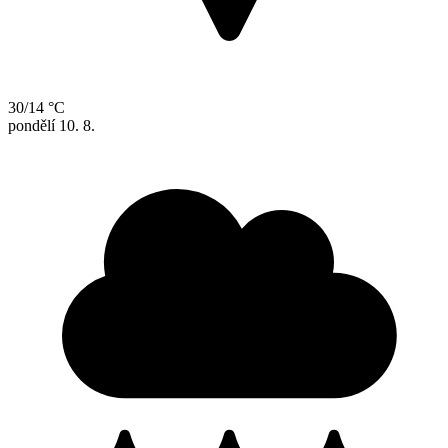
30/14 °C
pondělí
10. 8.