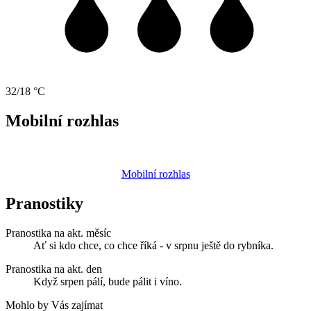
32/18 °C
Mobilní rozhlas
Mobilní rozhlas
Pranostiky
Pranostika na akt. měsíc
Ať si kdo chce, co chce říká - v srpnu ještě do rybníka.
Pranostika na akt. den
Když srpen pálí, bude pálit i víno.
Mohlo by Vás zajímat