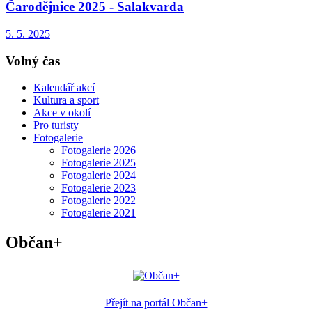
Čarodějnice 2025 - Salakvarda
5. 5. 2025
Volný čas
Kalendář akcí
Kultura a sport
Akce v okolí
Pro turisty
Fotogalerie
Fotogalerie 2026
Fotogalerie 2025
Fotogalerie 2024
Fotogalerie 2023
Fotogalerie 2022
Fotogalerie 2021
Občan+
Přejít na portál Občan+