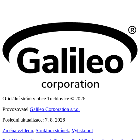
Oficiální stránky obce Tuchlovice © 2026
Provozovatel
Galileo Corporation s.r.o.
Poslední aktualizace: 7. 8. 2026
Změna vzhledu
,
Struktura stránek
,
Vytisknout