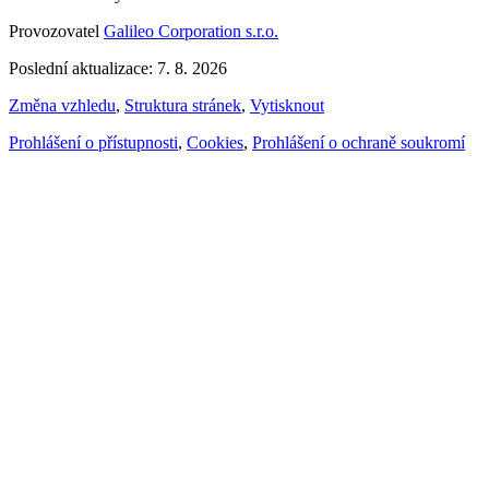
Provozovatel
Galileo Corporation s.r.o.
Poslední aktualizace: 7. 8. 2026
Změna vzhledu
,
Struktura stránek
,
Vytisknout
Prohlášení o přístupnosti
,
Cookies
,
Prohlášení o ochraně soukromí