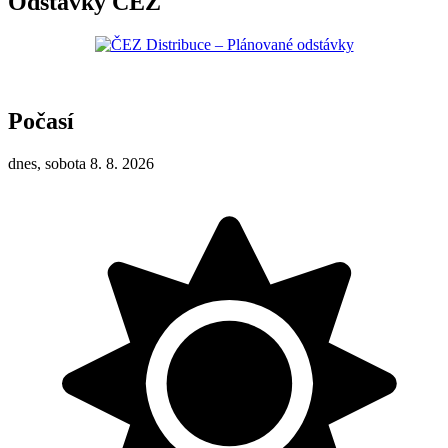
Odstávky ČEZ
Počasí
dnes, sobota 8. 8. 2026