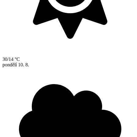
30/14 °C
pondělí
10. 8.