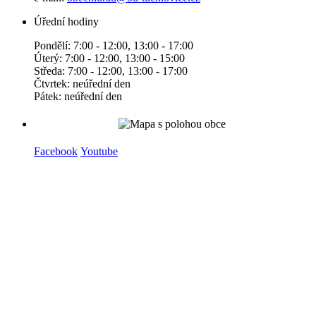
Úřední hodiny
Pondělí: 7:00 - 12:00, 13:00 - 17:00
Úterý: 7:00 - 12:00, 13:00 - 15:00
Středa: 7:00 - 12:00, 13:00 - 17:00
Čtvrtek: neúřední den
Pátek: neúřední den
Facebook
Youtube