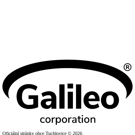
Oficiální stránky obce Tuchlovice © 2026