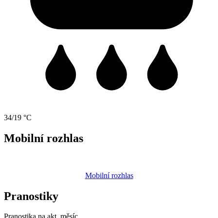
34/19 °C
Mobilní rozhlas
Mobilní rozhlas
Pranostiky
Pranostika na akt. měsíc