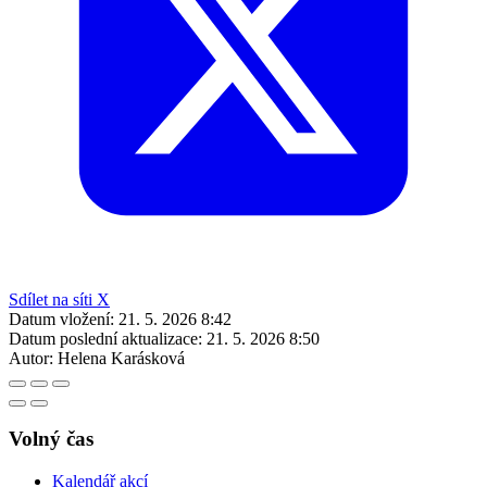
Sdílet na síti X
Datum vložení:
21. 5. 2026 8:42
Datum poslední aktualizace:
21. 5. 2026 8:50
Autor:
Helena Karásková
Volný čas
Kalendář akcí