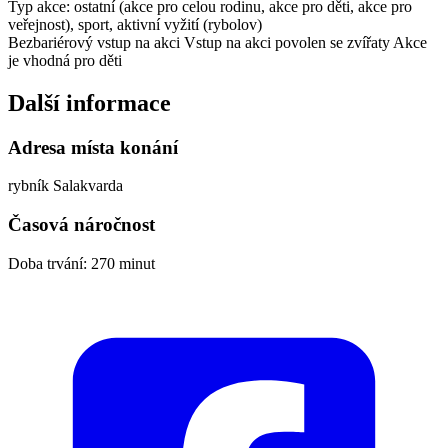
Typ akce: ostatní (akce pro celou rodinu, akce pro děti, akce pro
veřejnost), sport, aktivní vyžití (rybolov)
Bezbariérový vstup na akci
Vstup na akci povolen se zvířaty
Akce
je vhodná pro děti
Další informace
Adresa místa konání
rybník Salakvarda
Časová náročnost
Doba trvání: 270 minut