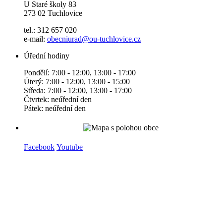
U Staré školy 83
273 02 Tuchlovice
tel.: 312 657 020
e-mail:
obecniurad@ou-tuchlovice.cz
Úřední hodiny
Pondělí: 7:00 - 12:00, 13:00 - 17:00
Úterý: 7:00 - 12:00, 13:00 - 15:00
Středa: 7:00 - 12:00, 13:00 - 17:00
Čtvrtek: neúřední den
Pátek: neúřední den
Facebook
Youtube