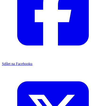
Sdílet na Facebooku