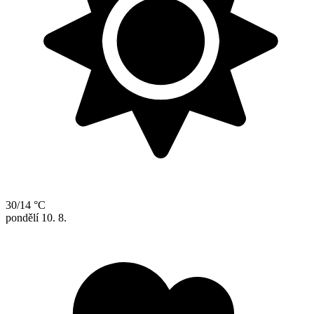
30/14 °C
pondělí
10. 8.