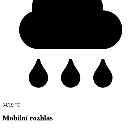
34/19 °C
Mobilní rozhlas