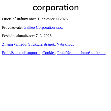
Oficiální stránky obce Tuchlovice © 2026
Provozovatel
Galileo Corporation s.r.o.
Poslední aktualizace: 7. 8. 2026
Změna vzhledu
,
Struktura stránek
,
Vytisknout
Prohlášení o přístupnosti
,
Cookies
,
Prohlášení o ochraně soukromí