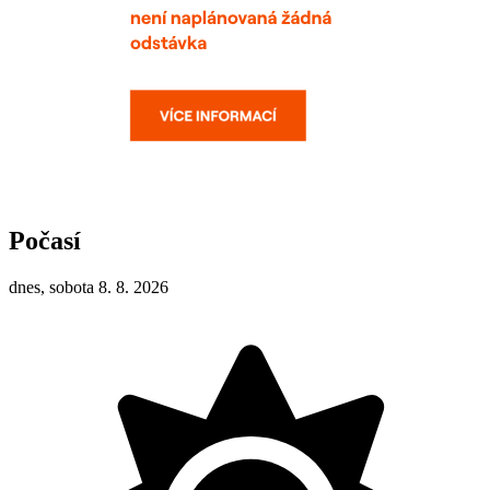
Počasí
dnes, sobota 8. 8. 2026