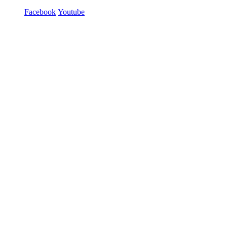
Facebook
Youtube