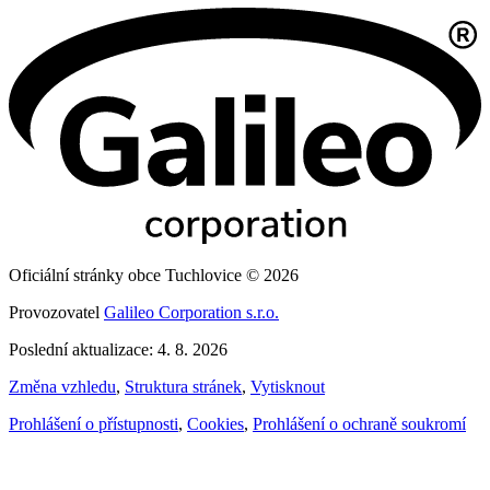
Oficiální stránky obce Tuchlovice © 2026
Provozovatel
Galileo Corporation s.r.o.
Poslední aktualizace: 4. 8. 2026
Změna vzhledu
,
Struktura stránek
,
Vytisknout
Prohlášení o přístupnosti
,
Cookies
,
Prohlášení o ochraně soukromí