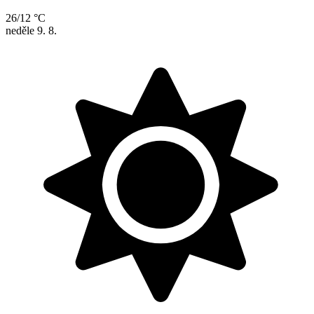
26/12 °C
neděle
9. 8.